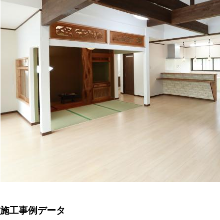
施工事例データ