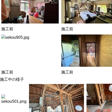
施工前
施工前
施工前
施工前
施工中の様子