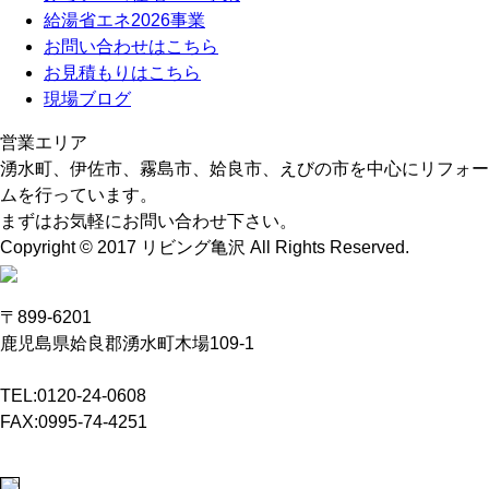
給湯省エネ2026事業
お問い合わせはこちら
お見積もりはこちら
現場ブログ
営業エリア
湧水町、伊佐市、霧島市、姶良市、えびの市を中心にリフォー
ムを行っています。
まずはお気軽にお問い合わせ下さい。
Copyright © 2017 リビング亀沢 All Rights Reserved.
〒899-6201
鹿児島県姶良郡湧水町木場109-1
TEL:0120-24-0608
FAX:0995-74-4251