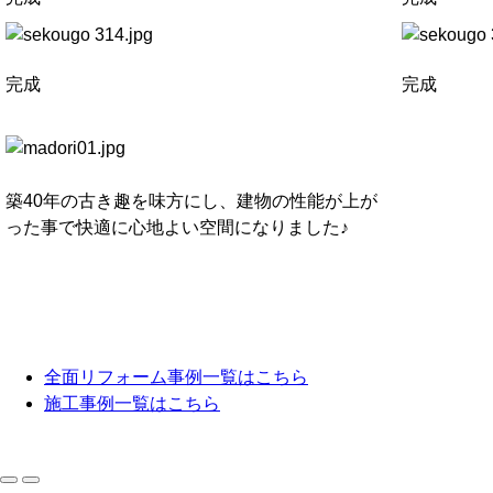
完成
完成
築40年の古き趣を味方にし、建物の性能が上が
った事で快適に心地よい空間になりました♪
全面リフォーム事例一覧はこちら
施工事例一覧はこちら