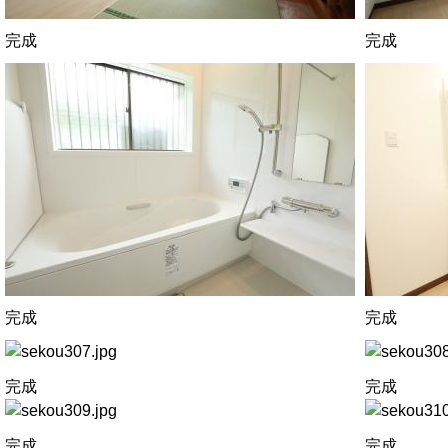
完成
完成
完成
完成
完成
完成
完成
完成