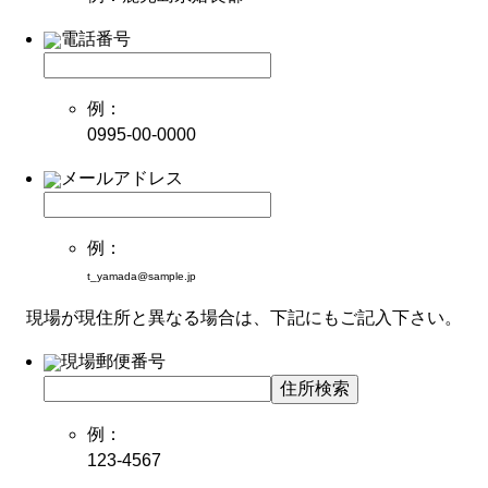
電話番号
例：
0995-00-0000
メールアドレス
例：
t_yamada@sample.jp
現場が現住所と異なる場合は、下記にもご記入下さい。
現場郵便番号
住所検索
例：
123-4567