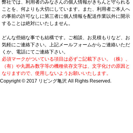
弊社では、利用者のみなさんの個人情報がきちんと守られる
ことを、何よりも大切にしています。また、利用者ご本人へ
の事前の許可なしに第三者に個人情報を配送作業以外に開示
することは絶対にいたしません。
どんな些細な事でも結構です。ご相談、お見積もりなど、お
気軽にご連絡下さい。上記メールフォームからご連絡いただ
くか、電話にてご連絡下さい。
必須マークがついている項目は必ずご記載下さい。（株）、
（有）や丸囲み数字等の機種依存文字は、文字化けの原因と
なりますので、使用しないようお願いいたします。
Copyright © 2017 リビング亀沢 All Rights Reserved.