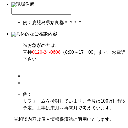
現場住所
例：鹿児島県姶良郡＊＊＊＊
具体的なご相談内容
※お急ぎの方は、
直接
0120-24-0608
（8:00～17：00）まで、お電話
下さい。
例：
リフォームを検討しています。予算は100万円程を
予定。工事は来月～再来月で考えています。
※相談内容は個人情報保護法に適用いたします。