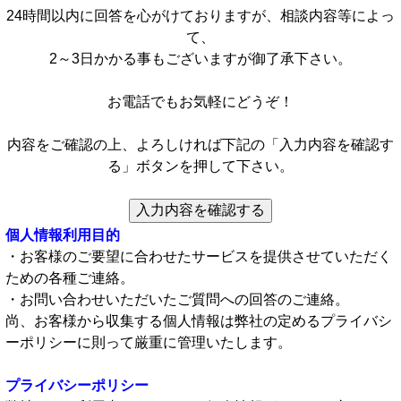
24時間以内に回答を心がけておりますが、相談内容等によっ
て、
2～3日かかる事もございますが御了承下さい。
お電話でもお気軽にどうぞ！
内容をご確認の上、よろしければ下記の「入力内容を確認す
る」ボタンを押して下さい。
入力内容を確認する
個人情報利用目的
・お客様のご要望に合わせたサービスを提供させていただく
ための各種ご連絡。
・お問い合わせいただいたご質問への回答のご連絡。
尚、お客様から収集する個人情報は弊社の定めるプライバシ
ーポリシーに則って厳重に管理いたします。
プライバシーポリシー