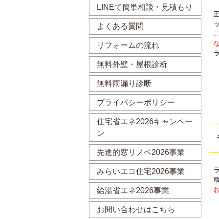
LINEで簡単相談・見積もり
よくある質問
リフォームの流れ
無料外壁・屋根診断
無料雨漏り診断
プライバシーポリシー
住宅省エネ2026キャンペー
ン
先進的窓リノベ2026事業
みらいエコ住宅2026事業
給湯省エネ2026事業
お問い合わせはこちら