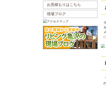
お見積もりはこちら
現場ブログ