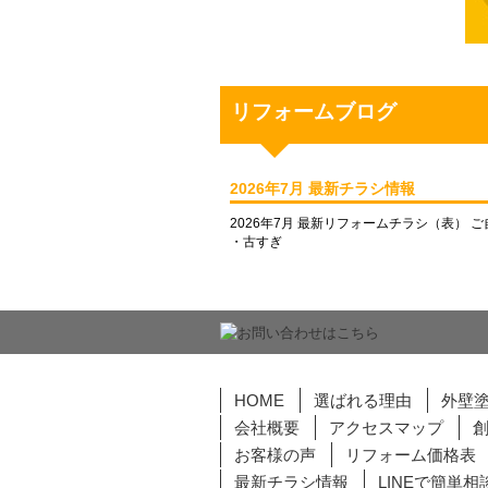
リフォームブログ
2026年7月 最新チラシ情報
2026年7月 最新リフォームチラシ（表） 
・古すぎ
HOME
選ばれる理由
外壁
会社概要
アクセスマップ
お客様の声
リフォーム価格表
最新チラシ情報
LINEで簡単