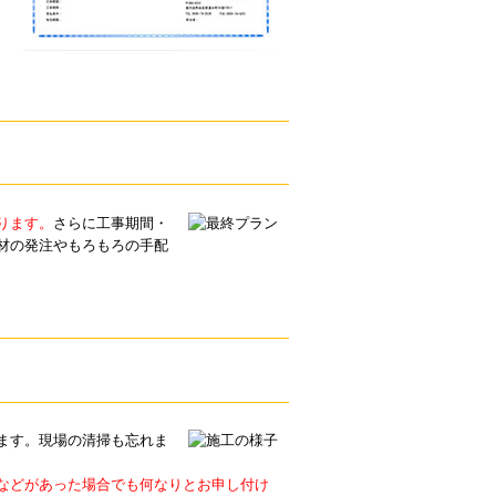
ります。
さらに工事期間・
材の発注やもろもろの手配
ます。現場の清掃も忘れま
などがあった場合でも何なりとお申し付け