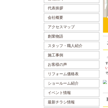
代表挨拶
会社概要
アクセスマップ
創業物語
スタッフ・職人紹介
施工事例
お客様の声
リフォーム価格表
ショールーム紹介
イベント情報
最新チラシ情報