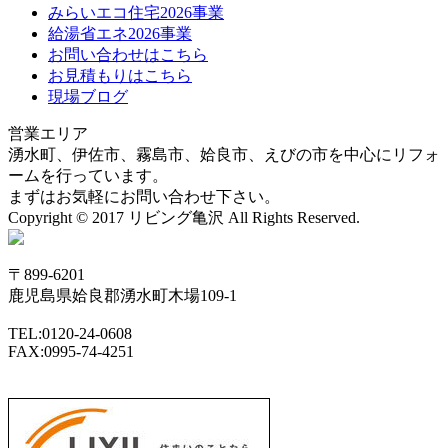
みらいエコ住宅2026事業
給湯省エネ2026事業
お問い合わせはこちら
お見積もりはこちら
現場ブログ
営業エリア
湧水町、伊佐市、霧島市、姶良市、えびの市を中心にリフォ
ームを行っています。
まずはお気軽にお問い合わせ下さい。
Copyright © 2017 リビング亀沢 All Rights Reserved.
〒899-6201
鹿児島県姶良郡湧水町木場109-1
TEL:0120-24-0608
FAX:0995-74-4251