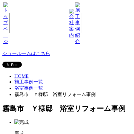
ショールームはこちら
HOME
施工事例一覧
浴室事例一覧
霧島市 Ｙ様邸 浴室リフォーム事例
霧島市 Ｙ様邸 浴室リフォーム事例
完成