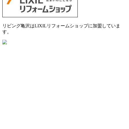
リビング亀沢はLIXILリフォームショップに加盟していま
す。