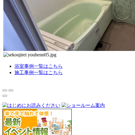
浴室事例一覧はこちら
施工事例一覧はこちら